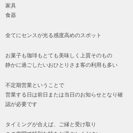
家具
食器
全てにセンスが光る感度高めのスポット
お菓子も珈琲もとても美味しく上質そのもの
静かに過ごしたいおひとりさま客の利用も多い
不定期営業ということで
営業する日は前日または当日のお知らせとなり確
認が必要です
タイミングが合えば、ご縁と受け取り