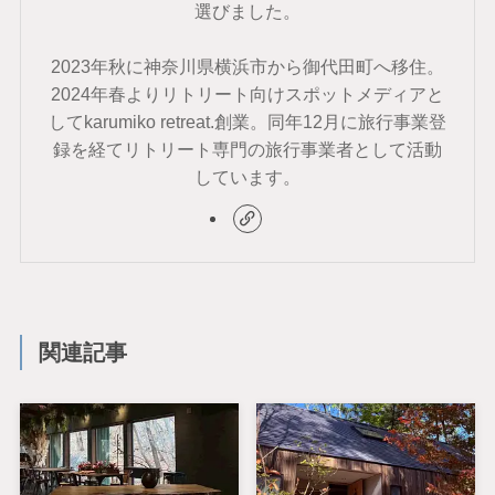
選びました。
2023年秋に神奈川県横浜市から御代田町へ移住。
2024年春よりリトリート向けスポットメディアと
してkarumiko retreat.創業。同年12月に旅行事業登
録を経てリトリート専門の旅行事業者として活動
しています。
関連記事