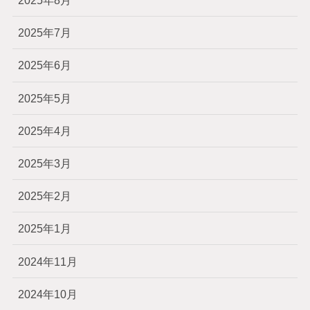
2025年8月
2025年7月
2025年6月
2025年5月
2025年4月
2025年3月
2025年2月
2025年1月
2024年11月
2024年10月