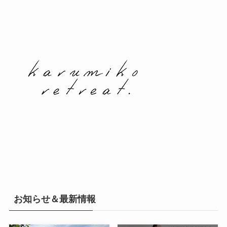
お知らせ＆最新情報