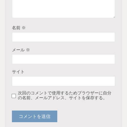
名前
※
メール
※
サイト
次回のコメントで使用するためブラウザーに自分
の名前、メールアドレス、サイトを保存する。