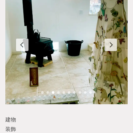
建物
装飾