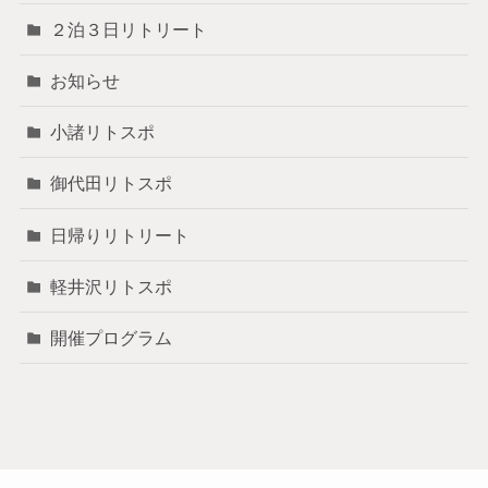
２泊３日リトリート
お知らせ
小諸リトスポ
御代田リトスポ
日帰りリトリート
軽井沢リトスポ
開催プログラム