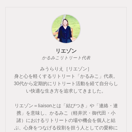
リエゾン
かるみこリトリート代表
みうらりえ［リエゾン］
身と心を軽くするリトリート「かるみこ」代表。
30代から定期的にリトリート活動を経て自分らし
い快適な生き方を追求してきました。
リエゾン＝liaisonとは「結びつき」や「連絡・連
携」を意味し、かるみこ（軽井沢・御代田・小
諸）におけるリトリートの場や機会を個人と結
ぶ、心身をつなげる役割を担う人としての愛称に