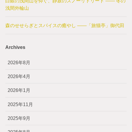
白銀の浅間山を仰ぐ、静寂のスノーリトリート —— 冬の
浅間外輪山
森のせせらぎとスパイスの癒やし ——「旅猫亭」御代田
Archives
2026年8月
2026年4月
2026年1月
2025年11月
2025年9月