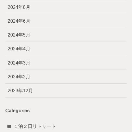
2024年8月
2024年6月
2024年5月
2024年4月
2024年3月
2024年2月
2023年12月
Categories
１泊２日リトリート