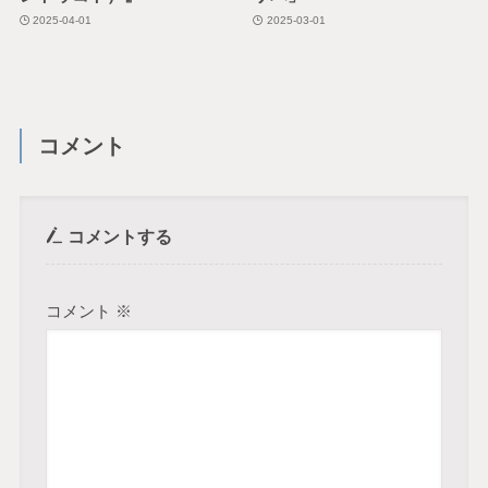
2025-04-01
2025-03-01
コメント
コメントする
コメント
※