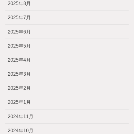
2025年8月
2025年7月
2025年6月
2025年5月
2025年4月
2025年3月
2025年2月
2025年1月
2024年11月
2024年10月