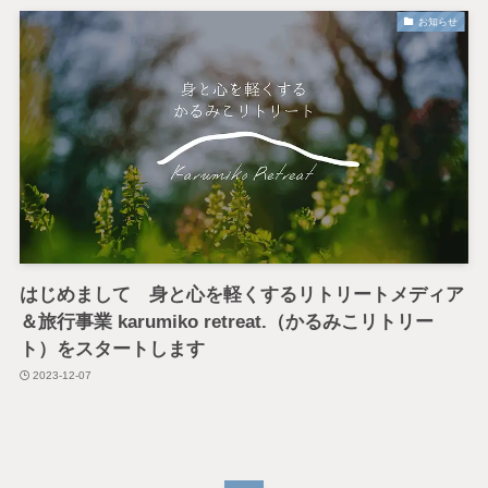
お知らせ
はじめまして 身と心を軽くするリトリートメディア
＆旅行事業 karumiko retreat.（かるみこリトリー
ト）をスタートします
2023-12-07