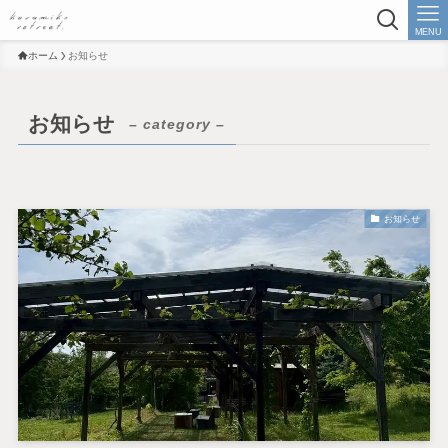
MENU
ホーム
お知らせ
お知らせ
– category –
お知らせ