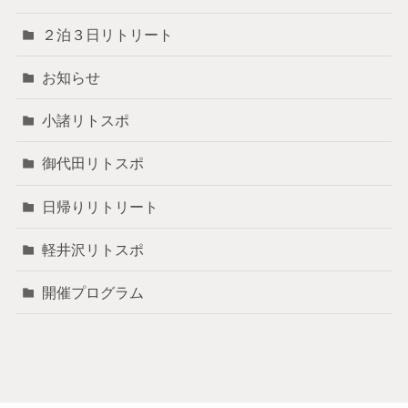
２泊３日リトリート
お知らせ
小諸リトスポ
御代田リトスポ
日帰りリトリート
軽井沢リトスポ
開催プログラム