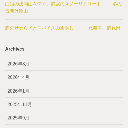
白銀の浅間山を仰ぐ、静寂のスノーリトリート —— 冬の
浅間外輪山
森のせせらぎとスパイスの癒やし ——「旅猫亭」御代田
Archives
2026年8月
2026年4月
2026年1月
2025年11月
2025年9月