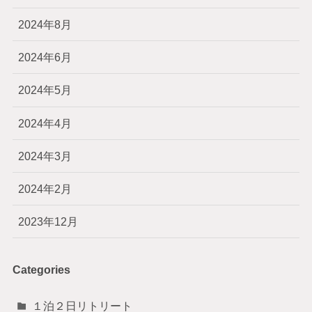
2024年8月
2024年6月
2024年5月
2024年4月
2024年3月
2024年2月
2023年12月
Categories
１泊２日リトリート