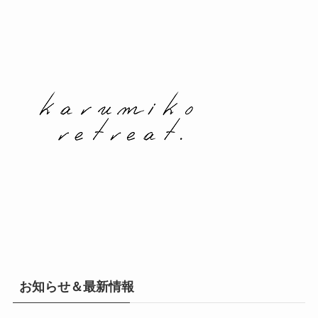
お知らせ＆最新情報