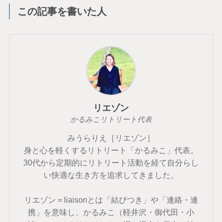
この記事を書いた人
リエゾン
かるみこリトリート代表
みうらりえ［リエゾン］
身と心を軽くするリトリート「かるみこ」代表。
30代から定期的にリトリート活動を経て自分らし
い快適な生き方を追求してきました。
リエゾン＝liaisonとは「結びつき」や「連絡・連
携」を意味し、かるみこ（軽井沢・御代田・小