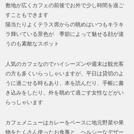
敷地が広くカフェの前後でお外で少し時間を過ご
すこともできます
陽当たりよくテラス席からの眺めはいつもキラキ
ラ輝いている景色が 季節によって魅せる顔が違
うのも素敵なスポット
人気のカフェなのでハイシーズンや週末は観光客
の方も多くいらっしゃいますが、平日は貸切のよ
うに過ごせる時もあり、本を読んだり、手帳に書
き込みをしたり、外を眺めて過ごす女性などがい
らっしゃいます
カフェメニューはカレーをベースに地元野菜や果
物をたくさん使ったお食事と、ヘルシーなデザー