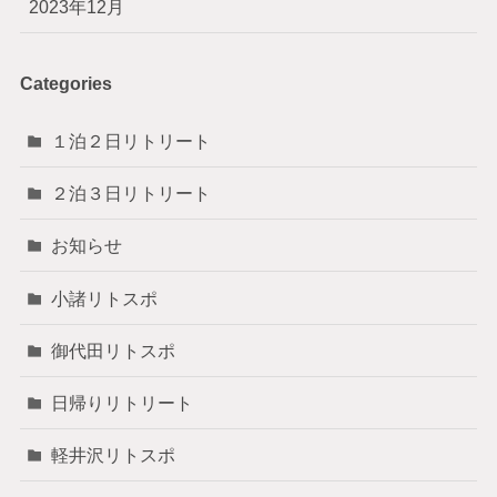
2023年12月
Categories
１泊２日リトリート
２泊３日リトリート
お知らせ
小諸リトスポ
御代田リトスポ
日帰りリトリート
軽井沢リトスポ