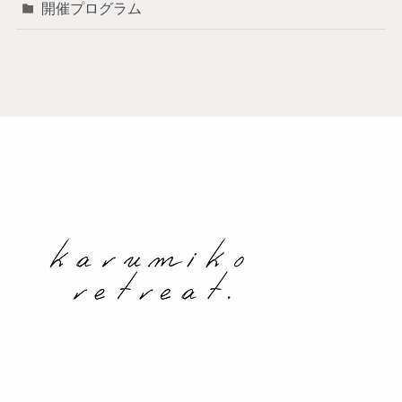
開催プログラム