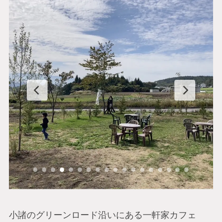
小諸のグリーンロード沿いにある一軒家カフェ