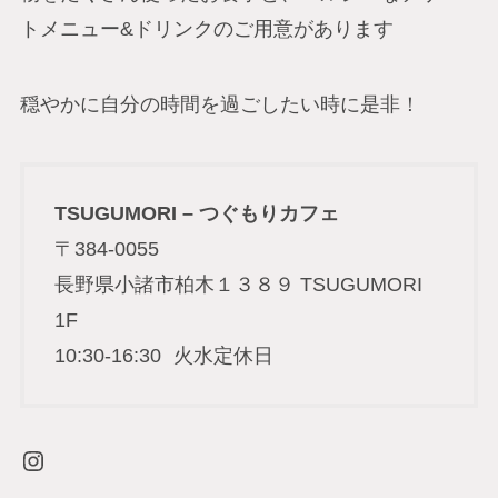
トメニュー&ドリンクのご用意があります
穏やかに自分の時間を過ごしたい時に是非！
TSUGUMORI – つぐもりカフェ
〒384-0055
長野県小諸市柏木１３８９ TSUGUMORI
1F
10:30-16:30 火水定休日
Instagram