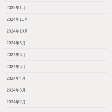
2025年1月
2024年11月
2024年10月
2024年8月
2024年6月
2024年5月
2024年4月
2024年3月
2024年2月