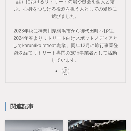
諸）におけるリトリートの場や機会を個人と結
ぶ、心身をつなげる役割を担う人としての愛称に
選びました。
2023年秋に神奈川県横浜市から御代田町へ移住。
2024年春よりリトリート向けスポットメディアと
してkarumiko retreat.創業。同年12月に旅行事業登
録を経てリトリート専門の旅行事業者として活動
しています。
関連記事