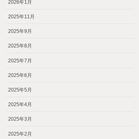
2026年1月
2025年11月
2025年9月
2025年8月
2025年7月
2025年6月
2025年5月
2025年4月
2025年3月
2025年2月