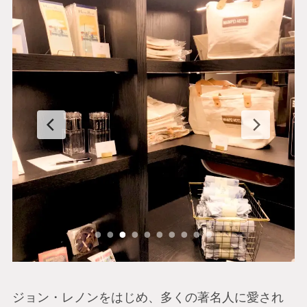
ジョン・レノンをはじめ、多くの著名人に愛され