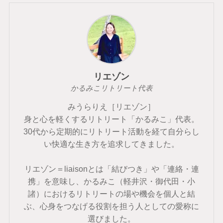
リエゾン
かるみこリトリート代表
みうらりえ［リエゾン］
身と心を軽くするリトリート「かるみこ」代表。
30代から定期的にリトリート活動を経て自分らし
い快適な生き方を追求してきました。
リエゾン＝liaisonとは「結びつき」や「連絡・連
携」を意味し、かるみこ（軽井沢・御代田・小
諸）におけるリトリートの場や機会を個人と結
ぶ、心身をつなげる役割を担う人としての愛称に
選びました。