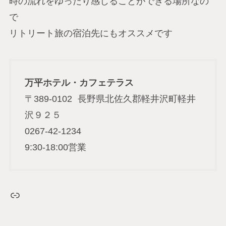
時の流れをゆったり感じることができる場所なの
で
リトリート旅の宿泊先にもオススメです
万平ホテル・カフェテラス
〒389-0102 長野県北佐久郡軽井沢町軽井
沢９２５
0267-42-1234
9:30-18:00営業
リンク