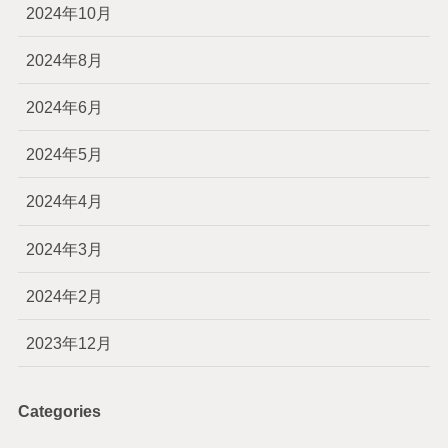
2024年10月
2024年8月
2024年6月
2024年5月
2024年4月
2024年3月
2024年2月
2023年12月
Categories