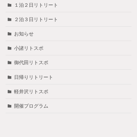
１泊２日リトリート
２泊３日リトリート
お知らせ
小諸リトスポ
御代田リトスポ
日帰りリトリート
軽井沢リトスポ
開催プログラム