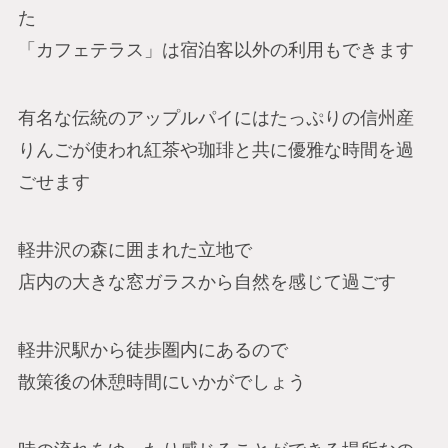
た
「カフェテラス」は宿泊客以外の利用もできます
有名な伝統のアップルパイにはたっぷりの信州産
りんごが使われ紅茶や珈琲と共に優雅な時間を過
ごせます
軽井沢の森に囲まれた立地で
店内の大きな窓ガラスから自然を感じて過ごす
軽井沢駅から徒歩圏内にあるので
散策後の休憩時間にいかがでしょう