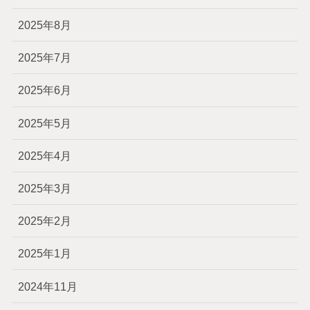
2025年8月
2025年7月
2025年6月
2025年5月
2025年4月
2025年3月
2025年2月
2025年1月
2024年11月