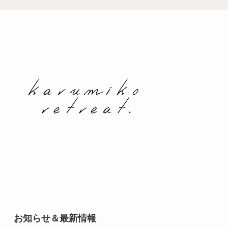
お知らせ＆最新情報