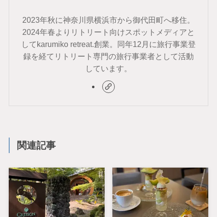
2023年秋に神奈川県横浜市から御代田町へ移住。
2024年春よりリトリート向けスポットメディアと
してkarumiko retreat.創業。同年12月に旅行事業登
録を経てリトリート専門の旅行事業者として活動
しています。
関連記事