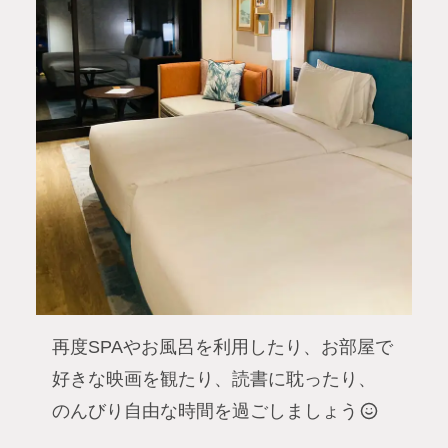
再度SPAやお風呂を利用したり、お部屋で
好きな映画を観たり、読書に耽ったり、
のんびり自由な時間を過ごしましょう