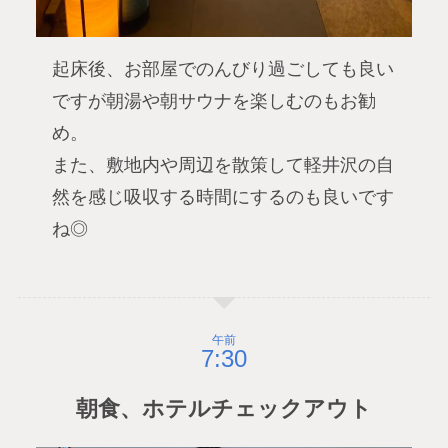
起床後、お部屋でのんびり過ごしても良い
ですが朝湯や朝サウナを楽しむのもお勧
め。
また、敷地内や周辺を散策して軽井沢の自
然を感じ吸収する時間にするのも良いです
ね◎
午前
朝食、ホテルチェックアウト