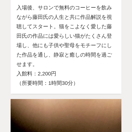
入場後、サロンで無料のコーヒーを飲み
ながら藤田氏の人生と共に作品解説を視
聴してスタート。猫をこよなく愛した藤
田氏の作品には愛らしい猫がたくさん登
場し、他にも子供や聖母をモチーフにし
た作品を通し、静寂と癒しの時間を過ご
せます。
入館料：2,200円
（所要時間：1時間30分）