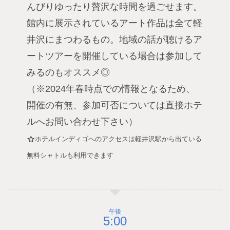
んびりゆったり贅沢な時間を過ごせます。
館内に展示されているアート作品は全て軽
井沢にまつわるもの。地域の話が聴けるア
ートツアーを開催している場合は参加して
みるのもオススメ◎
（※2024年春時点での情報となるため、
開催の有無、参加可否については直接ホテ
ルへお問い合わせ下さい）
ホテルインディゴへのアクセスは軽井沢駅から出ている
無料シャトルも利用できます
午後