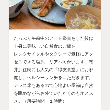
たっぷり午前中のアート鑑賞をした後は
心身に美味しい自然食のご飯を。
レンタサイクルやタクシーで気軽にアク
セスできる塩沢エリアへ向かいます。軽
井沢住民にも人気の「緑友食堂」にお邪
魔し、ヘルシーランチをいただきます。
テラス席もあるので心地よい季節は自然
を眺めながらお外でいただくのもオスス
メ。（所要時間：１時間）