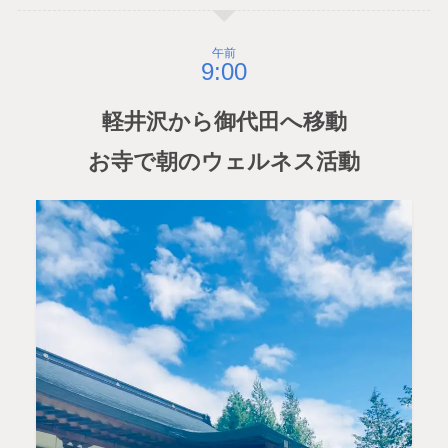
午前
軽井沢から御代田へ移動
お寺で朝のウェルネス活動