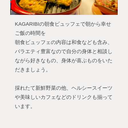
KAGARIBIの朝食ビュッフェで朝から幸せ
ご飯の時間を
朝食ビュッフェの内容は和食なども含み、
バラエティ豊富なので自分の身体と相談し
ながら好きなもの、身体が喜ぶものをいた
だきましょう。
採れたて新鮮野菜の他、ヘルシースイーツ
や美味しいカフェなどのドリンクも揃って
います。