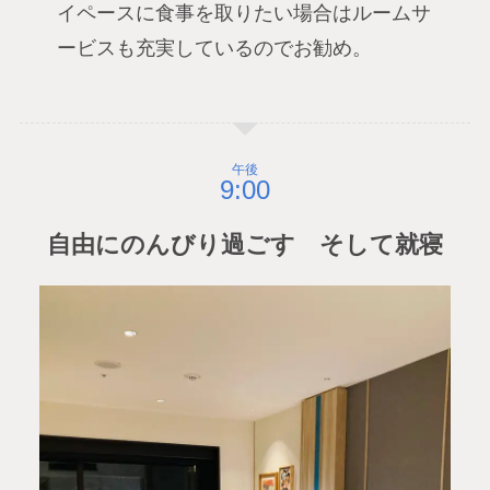
イペースに食事を取りたい場合はルームサ
ービスも充実しているのでお勧め。
午後
自由にのんびり過ごす そして就寝