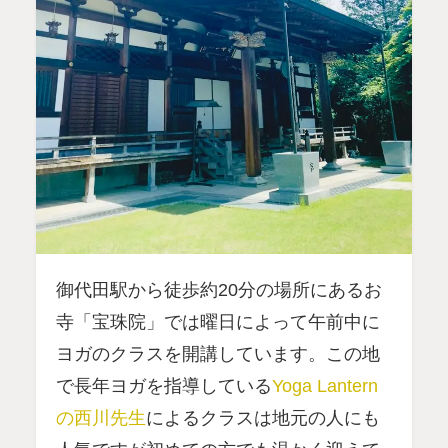
御代田駅から徒歩約20分の場所にあるお
寺「宝珠院」では曜日によって午前中に
ヨガのクラスを開講しています。この地
で長年ヨガを指導している
Yoga Lantern
の西川先生
によるクラスは地元の人にも