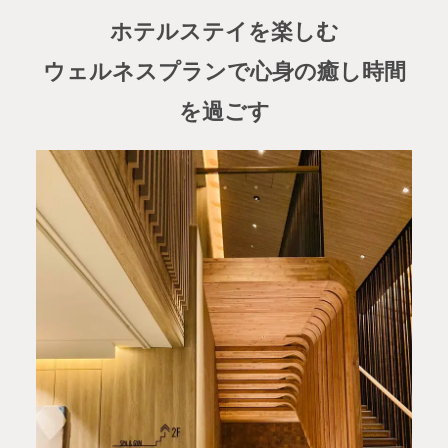
ホテルステイを楽しむ
ウェルネスプランで心身の癒し時間
を過ごす