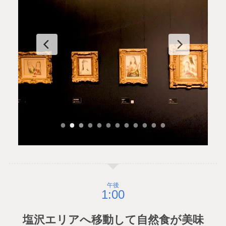
午後
塩沢エリアへ移動して自然食が美味