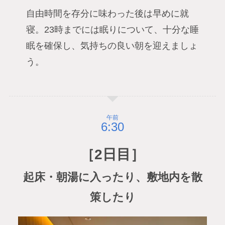
自由時間を存分に味わった後は早めに就
寝。23時までには眠りについて、十分な睡
眠を確保し、気持ちの良い朝を迎えましょ
う。
午前
［2日目］
起床・朝湯に入ったり、敷地内を散
策したり