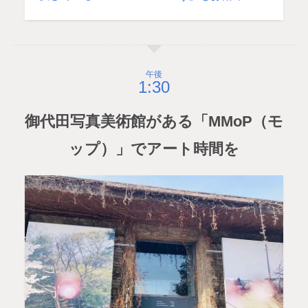
午後
御代田写真美術館がある「MMoP（モ
ップ）」でアート時間を