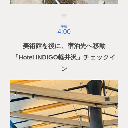
午後
美術館を後に、宿泊先へ移動
「Hotel INDIGO軽井沢」チェックイ
ン