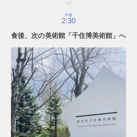
午後
食後、次の美術館「千住博美術館」へ