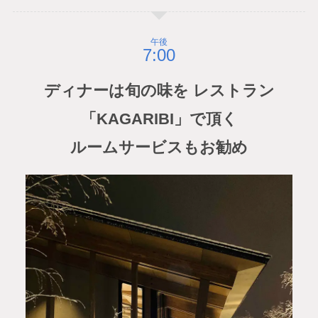
午後
ディナーは旬の味を レストラン
「KAGARIBI」で頂く
ルームサービスもお勧め