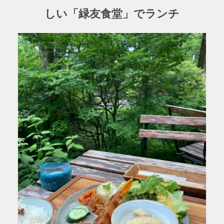
しい「緑友食堂」でランチ