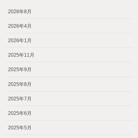
2026年8月
2026年4月
2026年1月
2025年11月
2025年9月
2025年8月
2025年7月
2025年6月
2025年5月