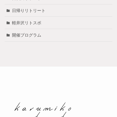
日帰りリトリート
軽井沢リトスポ
開催プログラム