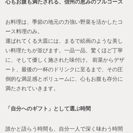
心もお腹も満たされる、信州の恵みのフルコース
お料理は、季節の地元の力強い野菜を活かしたコ
ース料理のみ。
運ばれてくる大皿には、まるで絵画のような美し
い料理たちが並びます。一品一品、驚くほど丁寧
に、そして優しく施された味付け。 前菜からデザ
ート、最後の一杯のドリンクに至るまで、その圧
倒的な満足感とボリュームに、心もお腹も存分に
満たされていきます。
「自分へのギフト」として選ぶ時間
誰かと語らう時間も、自分一人で深く味わう時間