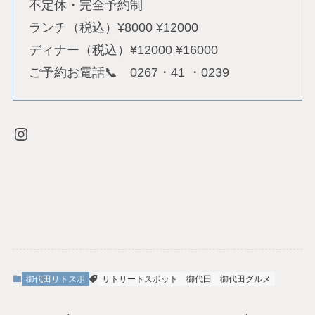
不定休・完全予約制
ランチ（税込）¥8000 ¥12000
ディナー（税込）¥12000 ¥16000
ご予約お電話📞 0267・41 ・0239
Instagram
御代田リトスポ
リトリートスポット
御代田
御代田グルメ