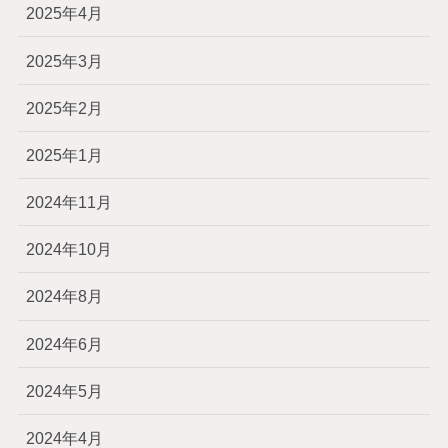
2025年4月
2025年3月
2025年2月
2025年1月
2024年11月
2024年10月
2024年8月
2024年6月
2024年5月
2024年4月