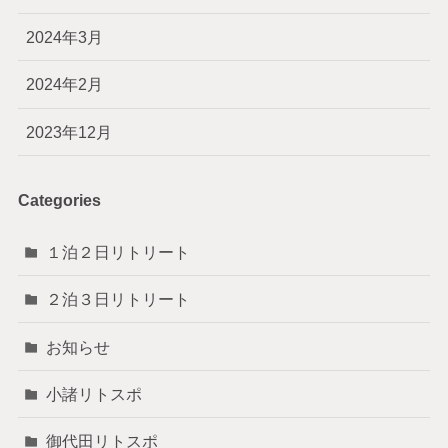
2024年3月
2024年2月
2023年12月
Categories
１泊２日リトリート
２泊３日リトリート
お知らせ
小諸リトスポ
御代田リトスポ