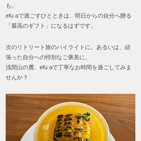
も。
efu aで過ごすひとときは、明日からの自分へ贈る
「最高のギフト」になるはずです。
次のリトリート旅のハイライトに。あるいは、頑
張った自分への特別なご褒美に。
浅間山の麓、efu aで丁寧なお時間を過ごしてみま
せんか？