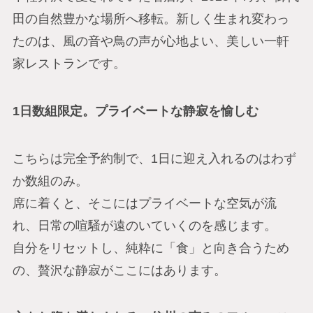
田の自然豊かな場所へ移転。新しく生まれ変わっ
たのは、風の音や鳥の声が心地よい、美しい一軒
家レストランです。
1日数組限定。プライベートな静寂を愉しむ
こちらは完全予約制で、1日に迎え入れるのはわず
か数組のみ。
席に着くと、そこにはプライベートな空気が流
れ、日常の喧騒が遠のいていくのを感じます。
自分をリセットし、純粋に「食」と向き合うため
の、贅沢な静寂がここにはあります。