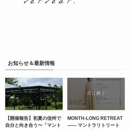
お知らせ＆最新情報
【開催報告】初夏の信州で
MONTH-LONG RETREAT
自分と向き合う〜「マント
—— マントラリトリート