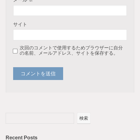
メール
※
サイト
次回のコメントで使用するためブラウザーに自分
の名前、メールアドレス、サイトを保存する。
検索
Recent Posts