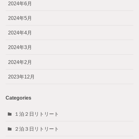
2024年6月
2024年5月
2024年4月
2024年3月
2024年2月
2023年12月
Categories
１泊２日リトリート
２泊３日リトリート