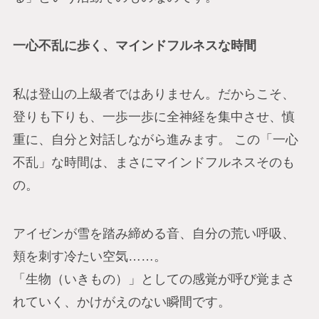
一心不乱に歩く、マインドフルネスな時間
私は登山の上級者ではありません。だからこそ、
登りも下りも、一歩一歩に全神経を集中させ、慎
重に、自分と対話しながら進みます。 この「一心
不乱」な時間は、まさにマインドフルネスそのも
の。
アイゼンが雪を踏み締める音、自分の荒い呼吸、
頬を刺す冷たい空気……。
「生物（いきもの）」としての感覚が呼び覚まさ
れていく、かけがえのない瞬間です。