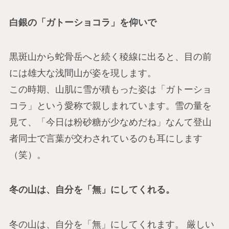
白銀の「ガトーショコラ」を仰いで
黒斑山から蛇骨岳へと続く稜線に出ると、目の前
には雄大な浅間山が姿を現します。
この時期、山肌に雪が積もった姿は「ガトーショ
コラ」という愛称で親しまれています。雪の量を
見て、「今日は粉砂糖が少なめだね」なんて登山
者同士で言葉が交わされているのも耳にします
（笑）。
冬の山は、自分を「無」にしてくれる。
冬の山は、自分を「無」にしてくれます。 厳しい