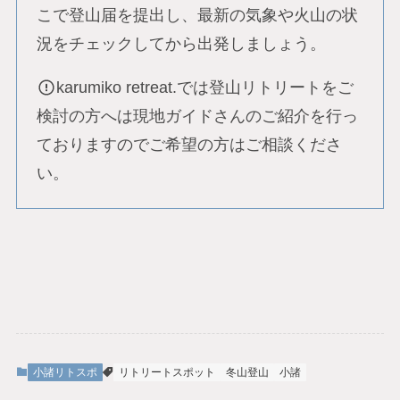
こで登山届を提出し、最新の気象や火山の状
況をチェックしてから出発しましょう。
karumiko retreat.では登山リトリートをご
検討の方へは現地ガイドさんのご紹介を行っ
ておりますのでご希望の方はご相談くださ
い。
小諸リトスポ
リトリートスポット
冬山登山
小諸