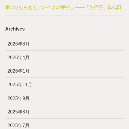
森のせせらぎとスパイスの癒やし ——「旅猫亭」御代田
Archives
2026年8月
2026年4月
2026年1月
2025年11月
2025年9月
2025年8月
2025年7月