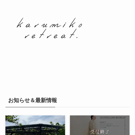
お知らせ＆最新情報