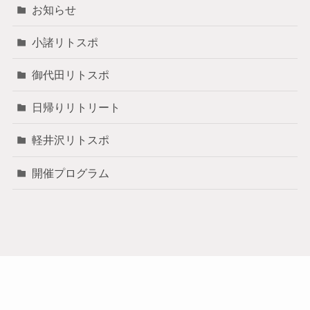
お知らせ
小諸リトスポ
御代田リトスポ
日帰りリトリート
軽井沢リトスポ
開催プログラム