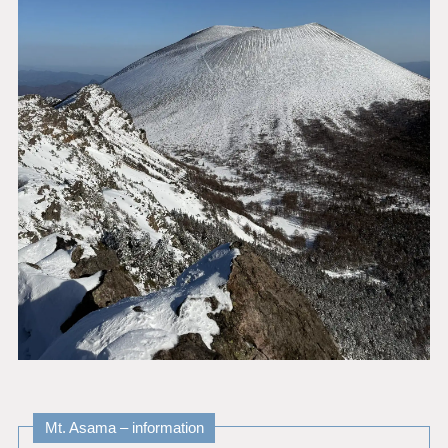
Mt. Asama – information