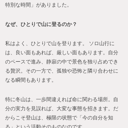
特別な時間」がありました。
なぜ、ひとりで山に登るのか？
私はよく、ひとりで山を登ります。 ソロ山行に
は、良い面もあれば、厳しい面もあります。自分
のペースで進み、静寂の中で景色を独り占めでき
る贅沢。その一方で、孤独や恐怖と隣り合わせに
なる瞬間もあります。
特に冬山は、一歩間違えれば命に関わる場所。自
分の実力を見誤れば、大変な事態を招きます。だ
からこそ登山は、極限の状態で「今の自分を知
る」という活動そのものなのです。