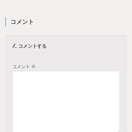
コメント
コメントする
コメント
※