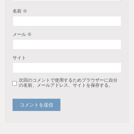
名前
※
メール
※
サイト
次回のコメントで使用するためブラウザーに自分
の名前、メールアドレス、サイトを保存する。