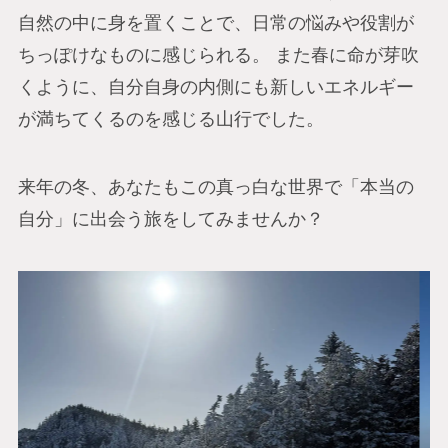
自然の中に身を置くことで、日常の悩みや役割が
ちっぽけなものに感じられる。 また春に命が芽吹
くように、自分自身の内側にも新しいエネルギー
が満ちてくるのを感じる山行でした。
来年の冬、あなたもこの真っ白な世界で「本当の
自分」に出会う旅をしてみませんか？