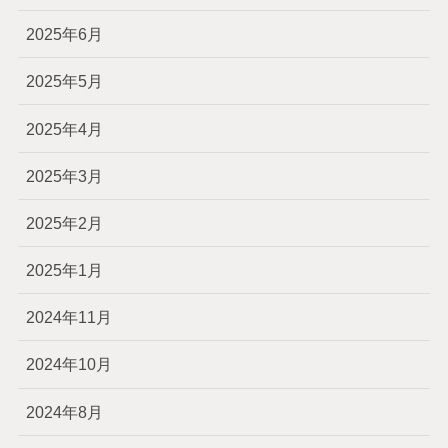
2025年6月
2025年5月
2025年4月
2025年3月
2025年2月
2025年1月
2024年11月
2024年10月
2024年8月